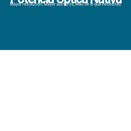
Mayor resolución, Mayor aumento, Mas de lo que necesitas