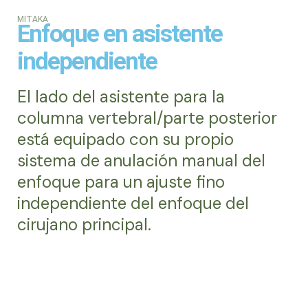
MITAKA
Enfoque en asistente
independiente
El lado del asistente para la
columna vertebral/parte posterior
está equipado con su propio
sistema de anulación manual del
enfoque para un ajuste fino
independiente del enfoque del
cirujano principal.